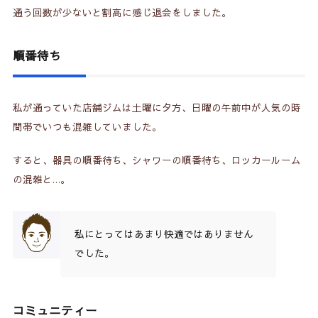
通う回数が少ないと割高に感じ退会をしました。
順番待ち
私が通っていた店舗ジムは土曜に夕方、日曜の午前中が人気の時
間帯でいつも混雑していました。
すると、器具の順番待ち、シャワーの順番待ち、ロッカールーム
の混雑と…。
私にとってはあまり快適ではありません
でした。
コミュニティー