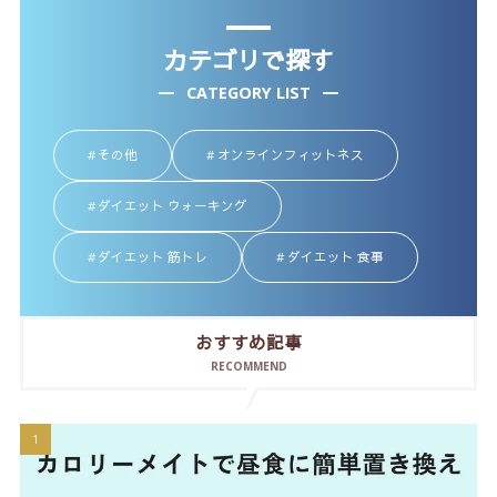
カテゴリで探す
CATEGORY LIST
その他
オンラインフィットネス
ダイエット ウォーキング
ダイエット 筋トレ
ダイエット 食事
おすすめ記事
RECOMMEND