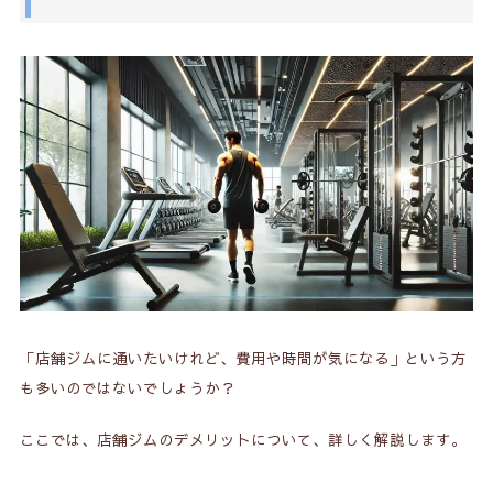
「店舗ジムに通いたいけれど、費用や時間が気になる」という方
も多いのではないでしょうか？
ここでは、店舗ジムのデメリットについて、詳しく解説します。