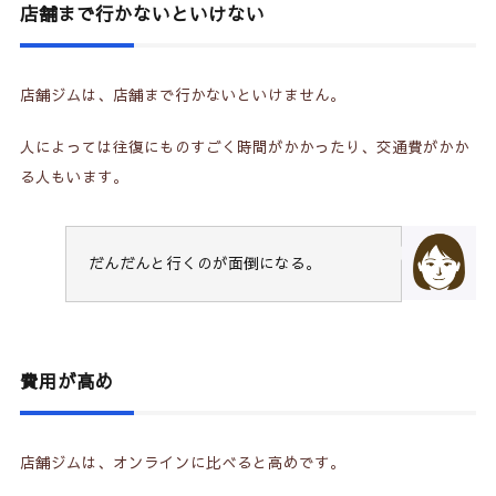
店舗まで行かないといけない
店舗ジムは、店舗まで行かないといけません。
人によっては往復にものすごく時間がかかったり、交通費がかか
る人もいます。
だんだんと行くのが面倒になる。
費用が高め
店舗ジムは、オンラインに比べると高めです。