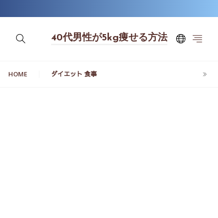
40代男性が5kg痩せる方法
HOME
ダイエット 食事