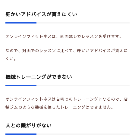
細かいアドバイスが貰えにくい
オンラインフィットネスは、画面越しでレッスンを受けます。
なので、対面でのレッスンに比べて、細かいアドバイスが貰えに
くい。
機械トレーニングができない
オンラインフィットネスは自宅でのトレーニングになるので、店
舗ジムのような機械を使ったトレーニングはできません。
人との繋がりがない