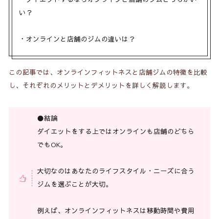
い？
・オンラインと店舗のジムの違いは？
この記事では、オンラインフィットネスと店舗ジムの特徴を比較
し、それぞれのメリットとデメリットを詳しく解説します。
⚫️結論
ダイエットをする上ではオンラインも店舗のどちら
でもOK。
大切なのはあなたのライフスタイル・ニーズに合う
ジムを選ぶことが大切。
例えば、オンラインフィットネスは移動時間や費用