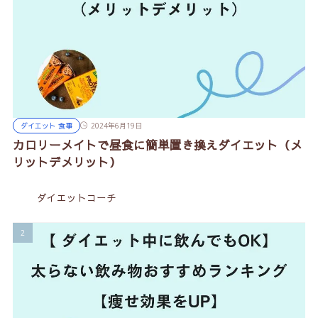
ダイエット 食事
2024年6月19日
カロリーメイトで昼食に簡単置き換えダイエット（メ
リットデメリット）
ダイエットコーチ