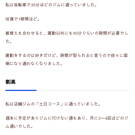
私は自転車で30分ほどのジムに通っていました。
往復で1時間ほど。
着替えも合わせると、運動以外にも90分ぐらいの時間が必要でし
た。
運動をするのは好きだけど、時間が取られると言うので徐々に面
倒になり通わなくなりました。
割高
私は店舗ジムの「土日コース」に通っていました。
週末に予定がありジムに行けない週もあり、月に3〜4回ほどのジ
ム通いでした。