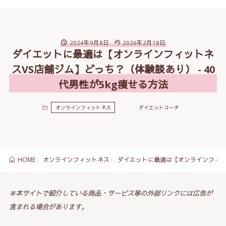
2024年9月8日
2026年2月18日
ダイエットに最適は【オンラインフィットネ
スVS店舗ジム】どっち？（体験談あり） - 40
代男性が5kg痩せる方法
オンラインフィットネス
ダイエットコーチ
オンラインフィットネス
ダイエットに最適は【オンラインフィット
HOME
※本サイトで紹介している商品・サービス等の外部リンクには広告が
含まれる場合があります。