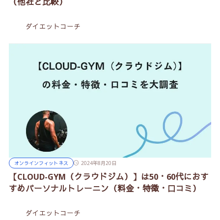
（他社と比較）
ダイエットコーチ
オンラインフィットネス
2024年8月20日
【CLOUD-GYM（クラウドジム）】は50・60代におす
すめパーソナルトレーニン（料金・特徴・口コミ）
ダイエットコーチ