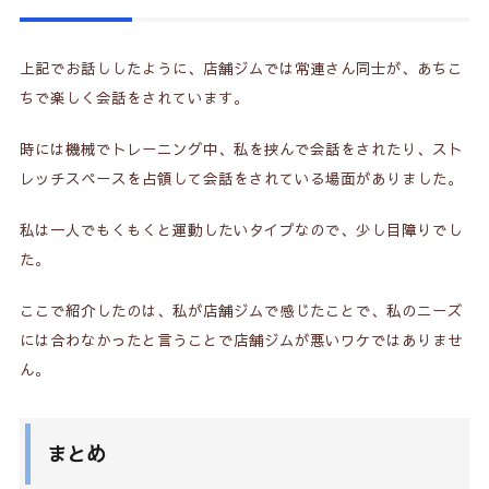
上記でお話ししたように、店舗ジムでは常連さん同士が、あちこ
ちで楽しく会話をされています。
時には機械でトレーニング中、私を挟んで会話をされたり、スト
レッチスペースを占領して会話をされている場面がありました。
私は一人でもくもくと運動したいタイプなので、少し目障りでし
た。
ここで紹介したのは、私が店舗ジムで感じたことで、私のニーズ
には合わなかったと言うことで店舗ジムが悪いワケではありませ
ん。
まとめ