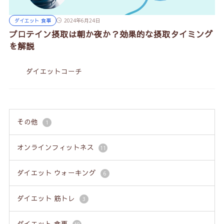
ダイエット 食事
2024年6月24日
プロテイン摂取は朝か夜か？効果的な摂取タイミング
を解説
ダイエットコーチ
その他
1
オンラインフィットネス
11
ダイエット ウォーキング
6
ダイエット 筋トレ
3
ダイエット 食事