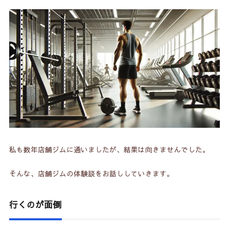
私も数年店舗ジムに通いましたが、結果は向きませんでした。
そんな、店舗ジムの体験談をお話ししていきます。
行くのが面倒