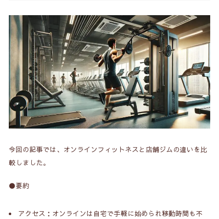
今回の記事では、オンラインフィットネスと店舗ジムの違いを比
較しました。
⚫️要約
アクセス：オンラインは自宅で手軽に始められ移動時間も不