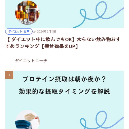
ダイエット 食事
2024年5月1日
【 ダイエット中に飲んでもOK】太らない飲み物おす
すめランキング【痩せ効果をUP】
ダイエットコーチ