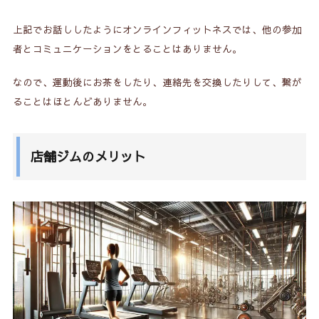
上記でお話ししたようにオンラインフィットネスでは、他の参加
者とコミュニケーションをとることはありません。
なので、運動後にお茶をしたり、連絡先を交換したりして、繋が
ることはほとんどありません。
店舗ジムのメリット