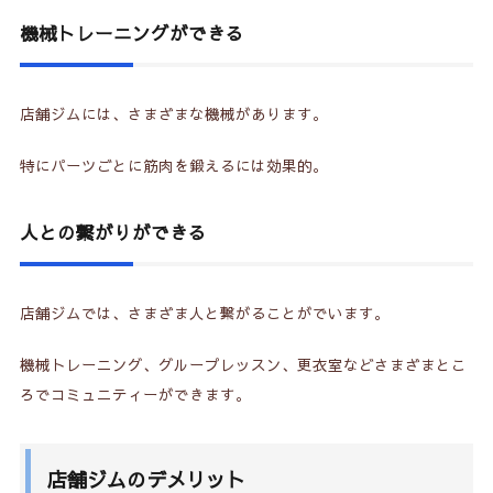
機械トレーニングができる
店舗ジムには、さまざまな機械があります。
特にパーツごとに筋肉を鍛えるには効果的。
人との繋がりができる
店舗ジムでは、さまざま人と繋がることがでいます。
機械トレーニング、グループレッスン、更衣室などさまざまとこ
ろでコミュニティーができます。
店舗ジムのデメリット