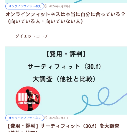
オンラインフィットネス
2024年8月30日
オンラインフィットネスは本当に自分に合っている？
（向いている人・向いていない人）
ダイエットコーチ
オンラインフィットネス
2024年9月3日
【費用・評判】サーティフィット（30.f）を大調査