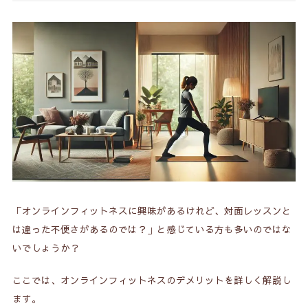
「オンラインフィットネスに興味があるけれど、対面レッスンと
は違った不便さがあるのでは？」と感じている方も多いのではな
いでしょうか？
ここでは、オンラインフィットネスのデメリットを詳しく解説し
ます。