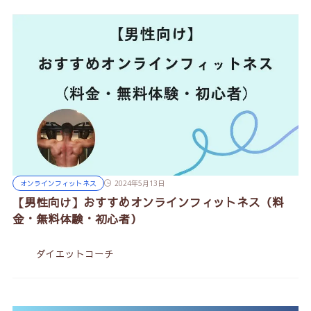
オンラインフィットネス
2024年5月13日
【男性向け】おすすめオンラインフィットネス（料
金・無料体験・初心者）
ダイエットコーチ