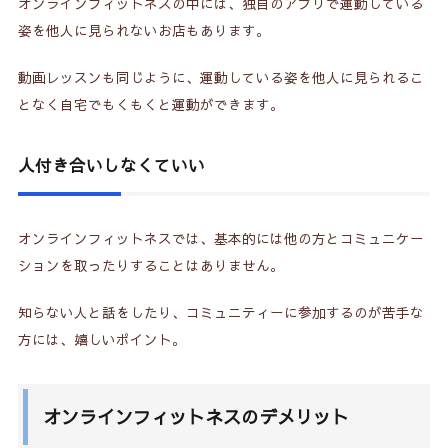
オンラインフィットネスの中には、独自のアプリで運動している
姿を他人に見られないお店もあります。
動画レッスンも同じように、運動している姿を他人に見られるこ
となく自宅でもくもくと運動ができます。
人付き合いしなくていい
オンラインフィットネスでは、基本的には他の方とコミュニケー
ションを取ったりすることはありません。
知らない人と話をしたり、コミュニティーに参加するのが苦手な
方には、嬉しいポイント。
オンラインフィットネスのデメリット