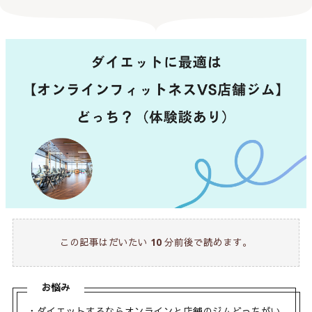
この記事はだいたい
10
分前後で読めます。
お悩み
・ダイエットするならオンラインと店舗のジムどっちがい