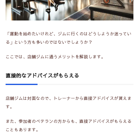
「運動を始めたいけれど、ジムに行くのはどうしようか迷ってい
る」という方も多いのではないでしょうか？
ここでは、店舗ジムに通うメリットを解説します。
直接的なアドバイスがもらえる
店舗ジムは対面なので、トレーナーから直接アドバイスが貰えま
す。
また、参加者のベテランの方からも、直接アドバイスがもらえる
こともあります。