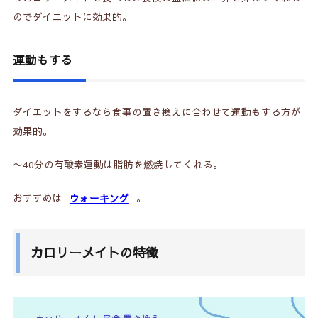
のでダイエットに効果的。
運動もする
ダイエットをするなら食事の置き換えに合わせて運動もする方が
効果的。
〜40分の有酸素運動は脂肪を燃焼してくれる。
おすすめは
ウォーキング
。
カロリーメイトの特徴