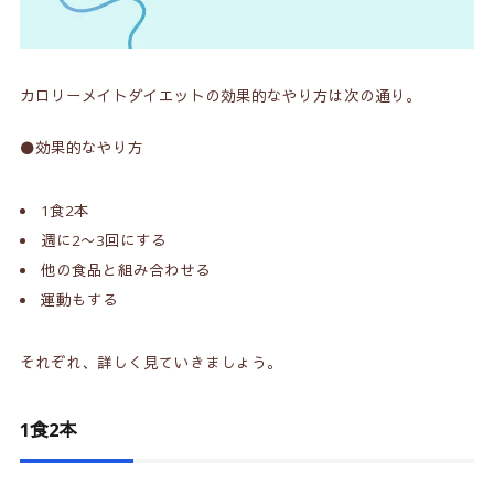
カロリーメイトダイエットの効果的なやり方は次の通り。
⚫️効果的なやり方
1食2本
週に2〜3回にする
他の食品と組み合わせる
運動もする
それぞれ、詳しく見ていきましょう。
1食2本