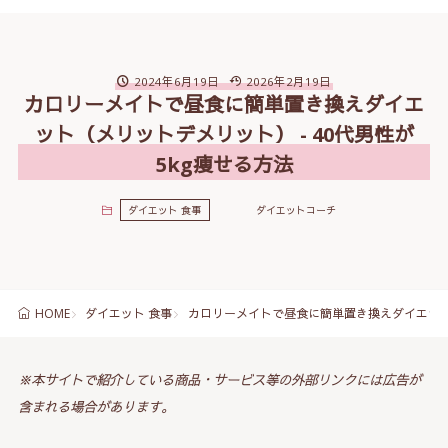
2024年6月19日
2026年2月19日
カロリーメイトで昼食に簡単置き換えダイエ
ット（メリットデメリット） - 40代男性が
5kg痩せる方法
ダイエット 食事
ダイエットコーチ
ダイエット 食事
カロリーメイトで昼食に簡単置き換えダイエット（
HOME
※本サイトで紹介している商品・サービス等の外部リンクには広告が
含まれる場合があります。