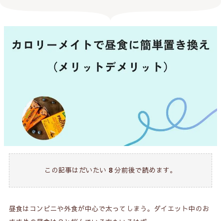
この記事はだいたい
8
分前後で読めます。
昼食はコンビニや外食が中心で太ってしまう。ダイエット中のお