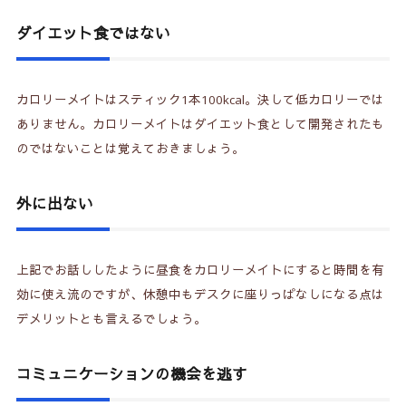
ダイエット食ではない
カロリーメイトはスティック1本100kcal。決して低カロリーでは
ありません。カロリーメイトはダイエット食として開発されたも
のではないことは覚えておきましょう。
外に出ない
上記でお話ししたように昼食をカロリーメイトにすると時間を有
効に使え流のですが、休憩中もデスクに座りっぱなしになる点は
デメリットとも言えるでしょう。
コミュニケーションの機会を逃す