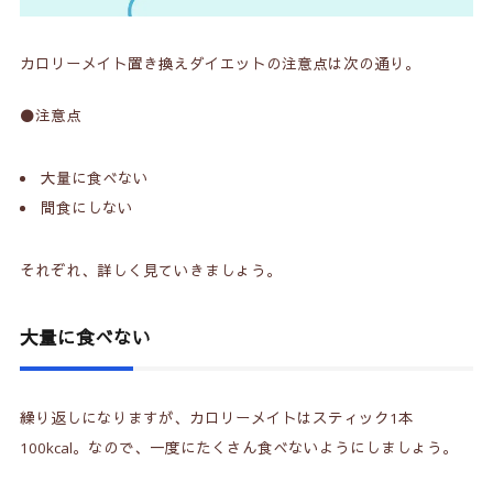
カロリーメイト置き換えダイエットの注意点は次の通り。
⚫️注意点
大量に食べない
間食にしない
それぞれ、詳しく見ていきましょう。
大量に食べない
繰り返しになりますが、カロリーメイトはスティック1本
100kcal。なので、一度にたくさん食べないようにしましょう。