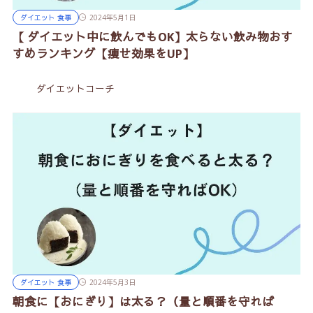
ダイエット 食事
2024年5月1日
【 ダイエット中に飲んでもOK】太らない飲み物おす
すめランキング【痩せ効果をUP】
ダイエットコーチ
ダイエット 食事
2024年5月3日
朝食に【おにぎり】は太る？（量と順番を守れば