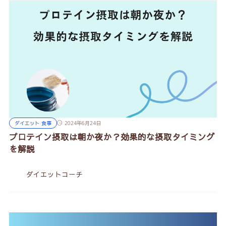
ダイエット 食事
2024年6月24日
プロテイン摂取は朝か夜か？効果的な摂取タイミング
を解説
ダイエットコーチ