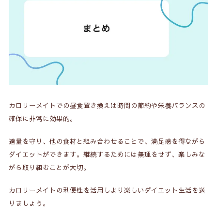
カロリーメイトでの昼食置き換えは時間の節約や栄養バランスの
確保に非常に効果的。
適量を守り、他の食材と組み合わせることで、満足感を得ながら
ダイエットができます。継続するためには無理をせず、楽しみな
がら取り組むことが大切。
カロリーメイトの利便性を活用しより楽しいダイエット生活を送
りましょう。