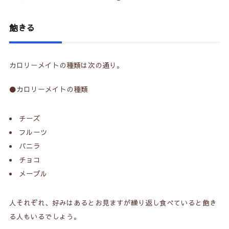
飽きる
カロリーメイトの種類は次の通り。
⚫️カロリーメイトの種類
チーズ
フルーツ
バニラ
チョコ
メープル
人それぞれ、好みはあるとお見ますが繰り返し食べていると飽き
る人もいるでしょう。