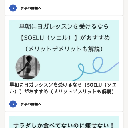
記事の詳細へ
早朝にヨガレッスンを受けるなら【SOELU（ソエ
ル）】がおすすめ（メリットデメリットも解説）
記事の詳細へ