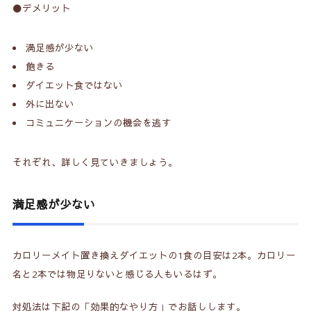
⚫️デメリット
満足感が少ない
飽きる
ダイエット食ではない
外に出ない
コミュニケーションの機会を逃す
それぞれ、詳しく見ていきましょう。
満足感が少ない
カロリーメイト置き換えダイエットの1食の目安は2本。カロリー
名と2本では物足りないと感じる人もいるはず。
対処法は下記の「効果的なやり方」でお話しします。