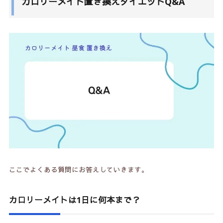
カロリーメイト置き換えダイエットQ&A
ここでよくある質問にお答えしていきます。
カロリーメイトは1日に何本まで？