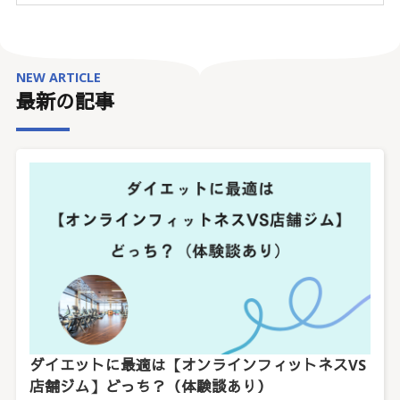
NEW ARTICLE
最新の記事
ダイエットに最適は【オンラインフィットネスVS
店舗ジム】どっち？（体験談あり）