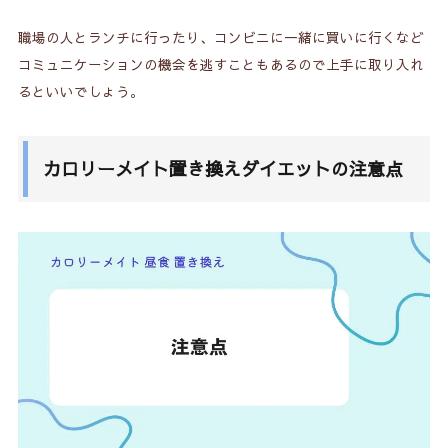
職場の人とランチに行ったり、コンビニに一緒に買いに行くなど
コミュニケーションの機会を逃すこともあるので上手に取り入れ
るといいでしょう。
カロリーメイト置き換えダイエットの注意点