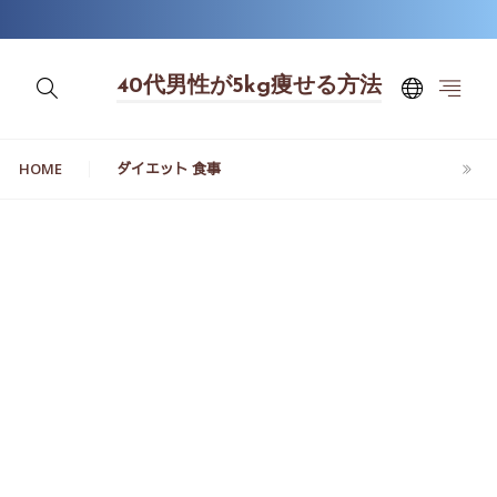
40代男性が5kg痩せる方法
HOME
ダイエット 食事