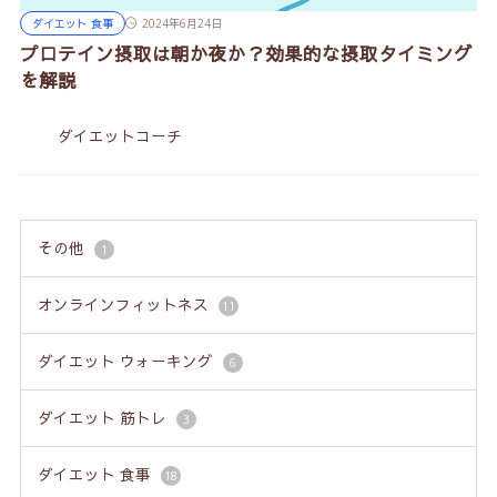
ダイエット 食事
2024年6月24日
プロテイン摂取は朝か夜か？効果的な摂取タイミング
を解説
ダイエットコーチ
その他
1
オンラインフィットネス
11
ダイエット ウォーキング
6
ダイエット 筋トレ
3
ダイエット 食事
18