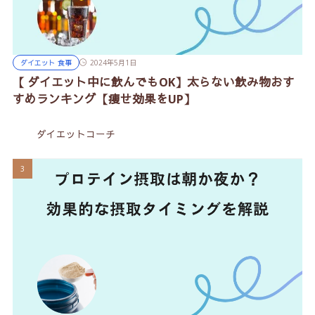
ダイエット 食事
2024年5月1日
【 ダイエット中に飲んでもOK】太らない飲み物おす
すめランキング【痩せ効果をUP】
ダイエットコーチ