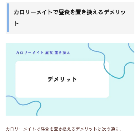
カロリーメイトで昼食を置き換えるデメリッ
ト
カロリーメイトで昼食を置き換えるデメリットは次の通り。