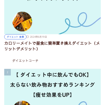
ダイエット 食事
2024年6月19日
カロリーメイトで昼食に簡単置き換えダイエット（メ
リットデメリット）
ダイエットコーチ