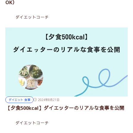
OK）
ダイエットコーチ
ダイエット 食事
2024年8月21日
【夕食500kcal】ダイエッターのリアルな食事を公開
ダイエットコーチ