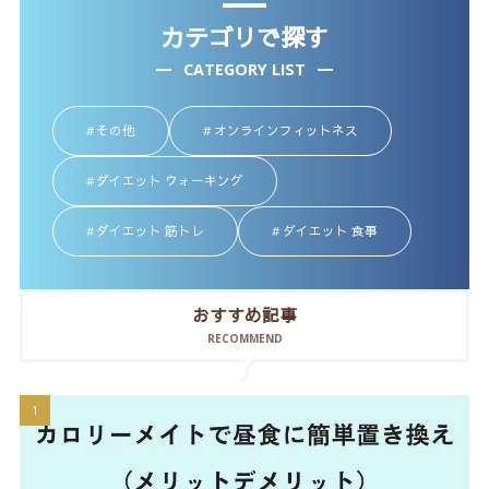
カテゴリで探す
CATEGORY LIST
その他
オンラインフィットネス
ダイエット ウォーキング
ダイエット 筋トレ
ダイエット 食事
おすすめ記事
RECOMMEND