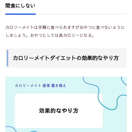
間食にしない
カロリーメイトは手軽に食べられますがおやつに食べないように
しましょう。おやつとしては高カロリーになる。
カロリーメイトダイエットの効果的なやり方