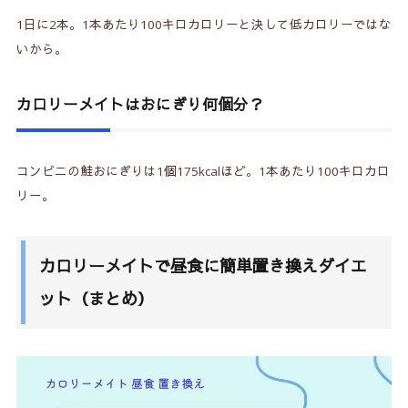
1日に2本。1本あたり100キロカロリーと決して低カロリーではな
いから。
カロリーメイトはおにぎり何個分？
コンビニの鮭おにぎりは1個175kcalほど。1本あたり100キロカロ
リー。
カロリーメイトで昼食に簡単置き換えダイエ
ット（まとめ）