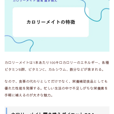
カロリーメイトは1本あたり100キロカロリーのエネルギー、各種
ビタミンB群、ビタミンC、カルシウム、鉄分などが含まれる。
なので、食事の代わりとしてだけでなく、栄養補助食品としても
優れた性能を発揮する。忙しい生活の中で不足しがちな栄養素を
手軽に補えるのが大きな魅力。