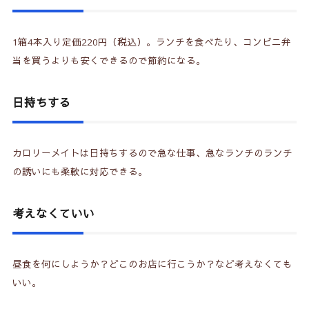
1箱4本入り定価220円（税込）。ランチを食べたり、コンビニ弁
当を買うよりも安くできるので節約になる。
日持ちする
カロリーメイトは日持ちするので急な仕事、急なランチのランチ
の誘いにも柔軟に対応できる。
考えなくていい
昼食を何にしようか？どこのお店に行こうか？など考えなくても
いい。