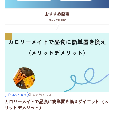
おすすめ記事
RECOMMEND
ダイエット 食事
2024年6月19日
カロリーメイトで昼食に簡単置き換えダイエット（メ
リットデメリット）