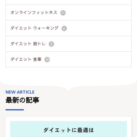
オンラインフィットネス
11
ダイエット ウォーキング
6
ダイエット 筋トレ
3
ダイエット 食事
18
NEW ARTICLE
最新の記事