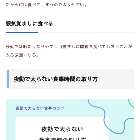
たからには食べてしまうので太りやすい。
眠気覚ましに食べる
夜勤では眠たくなりやすく目覚ましに間食を食べてしまうことが
太る原因になる。
夜勤で太らない食事時間の取り方