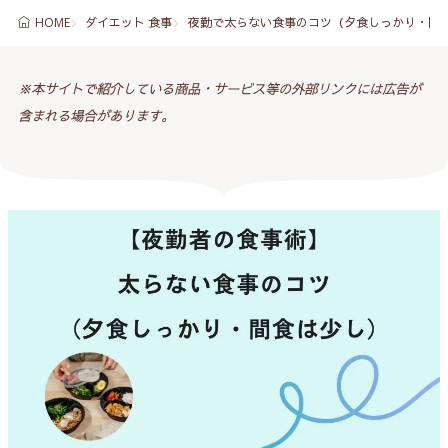
ダイエット 食事
夜勤で太らない食事のコツ（夕食しっかり・間食は少
HOME
※本サイトで紹介している商品・サービス等の外部リンクには広告が
含まれる場合があります。