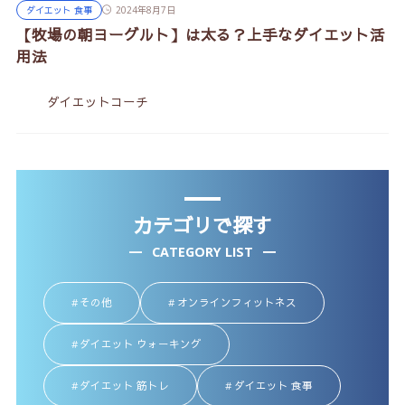
ダイエット 食事
2024年8月7日
【牧場の朝ヨーグルト】は太る？上手なダイエット活
用法
ダイエットコーチ
カテゴリで探す
CATEGORY LIST
その他
オンラインフィットネス
ダイエット ウォーキング
ダイエット 筋トレ
ダイエット 食事