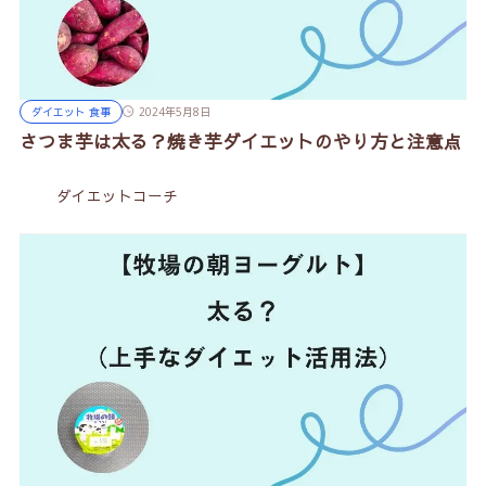
ダイエット 食事
2024年5月8日
さつま芋は太る？焼き芋ダイエットのやり方と注意点
ダイエットコーチ