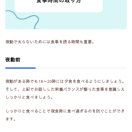
夜勤で太らないためには食事を摂る時間も重要。
夜勤前
夜勤がある時でも18〜20時には夕食を食べるようにしましょう。
そして、上記でお話しした栄養バランスが整った食事を意識しえ
しっかりと食べましょう。
しっかりと食べることで夜食時に食べ過ぎるのを防ぐことができ
ます。