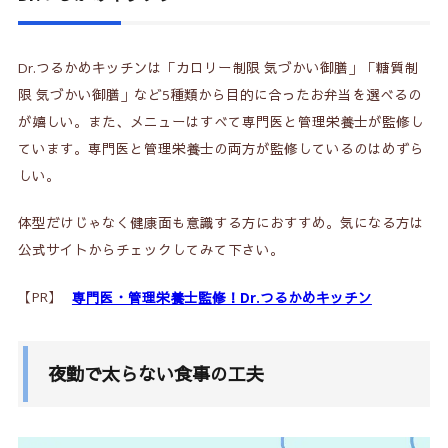
Dr.つるかめキッチンは「カロリー制限 気づかい御膳」「糖質制
限 気づかい御膳」など5種類から目的に合ったお弁当を選べるの
が嬉しい。また、メニューはすべて専門医と管理栄養士が監修し
ています。専門医と管理栄養士の両方が監修しているのはめずら
しい。
体型だけじゃなく健康面も意識する方におすすめ。気になる方は
公式サイトからチェックしてみて下さい。
【PR】
専門医・管理栄養士監修！Dr.つるかめキッチン
夜勤で太らない食事の工夫