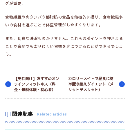
グが重要。
食物繊維や高タンパク低脂肪の食品を積極的に摂り、食物繊維多
いの食材を選ぶことで体重管理がしやすくなります。
また、良質な睡眠も欠かせません。これらのポイントを押さえる
ことで夜勤でも太りにくい習慣を身につけることができるでしょ
う。
【男性向け】おすすめオン
カロリーメイトで昼食に簡
ラインフィットネス（料
単置き換えダイエット（メ
金・無料体験・初心者）
リットデメリット）
関連記事
Related articles