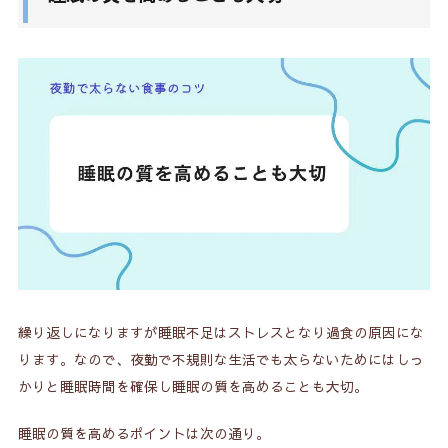
繰り返しになりますが睡眠不足はストレスとなり過食の原因にな
ります。なので、夜勤で不規則な生活でも太らないためにはしっ
かりと睡眠時間を確保し睡眠の質を高めることも大切。
睡眠の質を高めるポイントは次の通り。