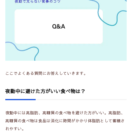
ここでよくある質問にお答えしていきます。
夜勤中に避けた方がいい食べ物は？
夜勤中には高脂肪、高糖質の食べ物を避けた方がいい。高脂肪、
高糖質の食べ物は食品は消化に時間がかかり体脂肪として蓄積さ
れやすい。