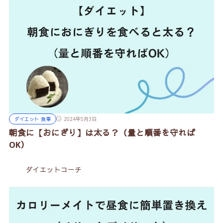
ダイエット 食事
2024年5月3日
朝食に【おにぎり】は太る？（量と順番を守れば
OK）
ダイエットコーチ