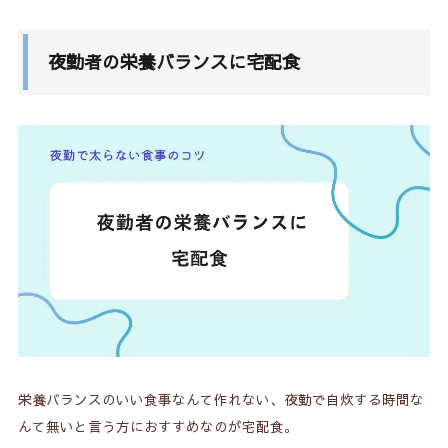
夜勤者の栄養バランスに宅配食
栄養バランスのいい食事なんて作れない、夜勤で自炊する時間な
んて無いと言う方におすすめなのが宅配食。