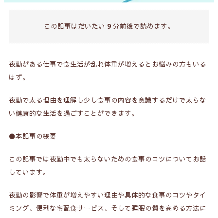
この記事はだいたい
9
分前後で読めます。
夜勤がある仕事で食生活が乱れ体重が増えるとお悩みの方もいる
はず。
夜勤で太る理由を理解し少し食事の内容を意識するだけで太らな
い健康的な生活を過ごすことができます。
⚫️本記事の概要
この記事では夜勤中でも太らないための食事のコツについてお話
しています。
夜勤の影響で体重が増えやすい理由や具体的な食事のコツやタイ
ミング、便利な宅配食サービス、そして睡眠の質を高める方法に