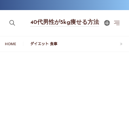
40代男性が5kg痩せる方法
HOME
ダイエット 食事