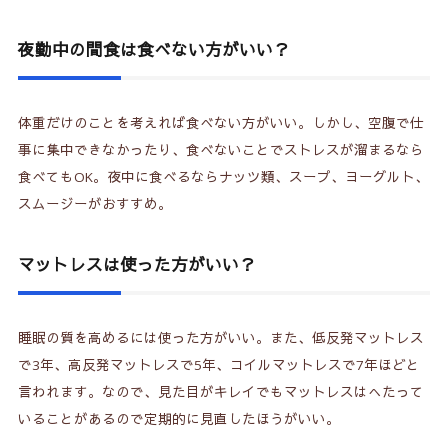
夜勤中の間食は食べない方がいい？
体重だけのことを考えれば食べない方がいい。しかし、空腹で仕
事に集中できなかったり、食べないことでストレスが溜まるなら
食べてもOK。夜中に食べるならナッツ類、スープ、ヨーグルト、
スムージーがおすすめ。
マットレスは使った方がいい？
睡眠の質を高めるには使った方がいい。また、低反発マットレス
で3年、高反発マットレスで5年、コイルマットレスで7年ほどと
言われます。なので、見た目がキレイでもマットレスはへたって
いることがあるので定期的に見直したほうがいい。