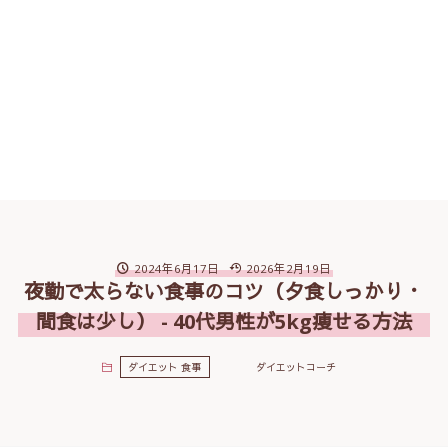
2024年6月17日
2026年2月19日
夜勤で太らない食事のコツ（夕食しっかり・
間食は少し） - 40代男性が5kg痩せる方法
ダイエット 食事
ダイエットコーチ