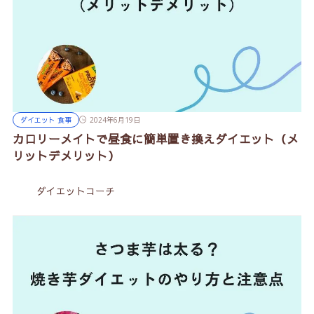
ダイエット 食事
2024年6月19日
カロリーメイトで昼食に簡単置き換えダイエット（メ
リットデメリット）
ダイエットコーチ