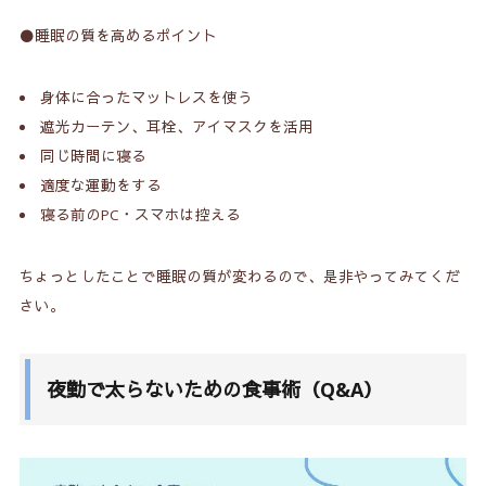
⚫️睡眠の質を高めるポイント
身体に合ったマットレスを使う
遮光カーテン、耳栓、アイマスクを活用
同じ時間に寝る
適度な運動をする
寝る前のPC・スマホは控える
ちょっとしたことで睡眠の質が変わるので、是非やってみてくだ
さい。
夜勤で太らないための食事術（Q&A）