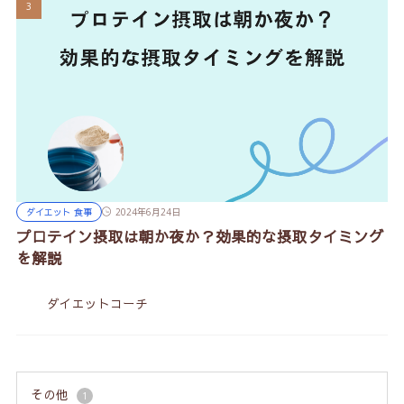
ダイエット 食事
2024年6月24日
プロテイン摂取は朝か夜か？効果的な摂取タイミング
を解説
ダイエットコーチ
その他
1