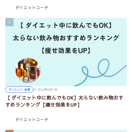
ダイエットコーチ
ダイエット 食事
2024年5月1日
【 ダイエット中に飲んでもOK】太らない飲み物おす
すめランキング【痩せ効果をUP】
ダイエットコーチ