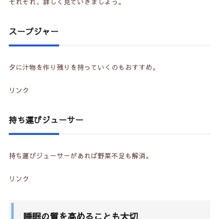
それぞれ、詳しく見ていきましょう。
スープジャー
夕に汁物を作り残りを持っていくのもおすすめ。
リンク
持ち運びジューサー
持ち運びジューサーがあれば野菜不足も解消。
リンク
睡眠の質を高めることも大切