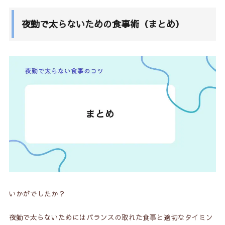
夜勤で太らないための食事術（まとめ）
いかがでしたか？
夜勤で太らないためにはバランスの取れた食事と適切なタイミン