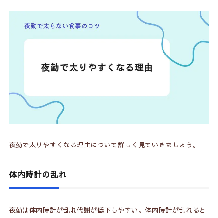
8.
夜勤で太らないための食事術（まとめ）
夜勤で太りやすくなる理由について詳しく見ていきましょう。
体内時計の乱れ
夜勤は体内時計が乱れ代謝が低下しやすい。体内時計が乱れると